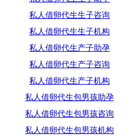
私人借卵代生生子咨询
私人借卵代生生子机构
私人借卵代生产子助孕
私人借卵代生产子咨询
私人借卵代生产子机构
私人借卵代生包男孩助孕
私人借卵代生包男孩咨询
私人借卵代生包男孩机构