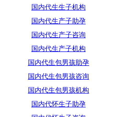
国内代生生子机构
国内代生产子助孕
国内代生产子咨询
国内代生产子机构
国内代生包男孩助孕
国内代生包男孩咨询
国内代生包男孩机构
国内代怀生子助孕