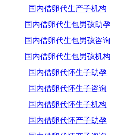
国内借卵代生产子机构
国内借卵代生包男孩助孕
国内借卵代生包男孩咨询
国内借卵代生包男孩机构
国内借卵代怀生子助孕
国内借卵代怀生子咨询
国内借卵代怀生子机构
国内借卵代怀产子助孕