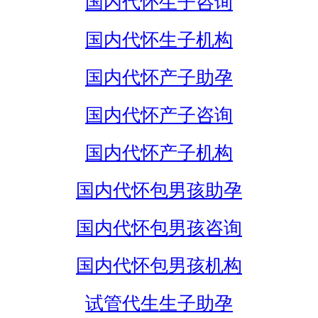
国内代怀生子咨询
国内代怀生子机构
国内代怀产子助孕
国内代怀产子咨询
国内代怀产子机构
国内代怀包男孩助孕
国内代怀包男孩咨询
国内代怀包男孩机构
试管代生生子助孕