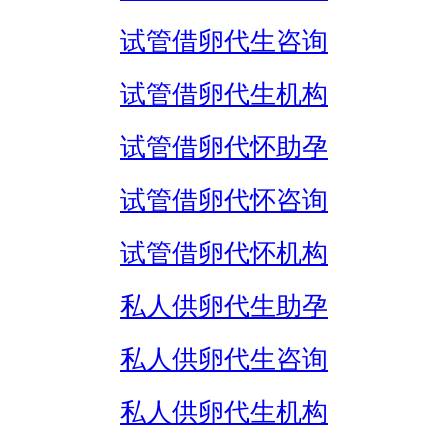
试管借卵代生咨询
试管借卵代生机构
试管借卵代怀助孕
试管借卵代怀咨询
试管借卵代怀机构
私人供卵代生助孕
私人供卵代生咨询
私人供卵代生机构