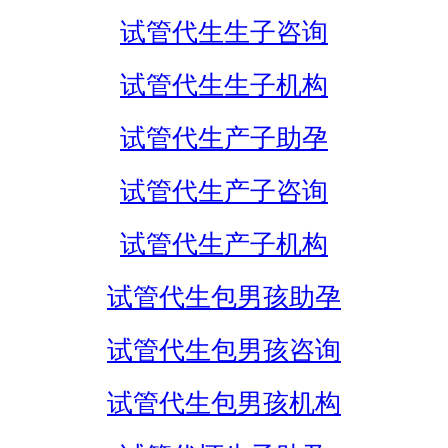
试管代生生子咨询
试管代生生子机构
试管代生产子助孕
试管代生产子咨询
试管代生产子机构
试管代生包男孩助孕
试管代生包男孩咨询
试管代生包男孩机构