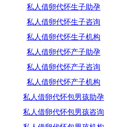
私人借卵代怀生子助孕
私人借卵代怀生子咨询
私人借卵代怀生子机构
私人借卵代怀产子助孕
私人借卵代怀产子咨询
私人借卵代怀产子机构
私人借卵代怀包男孩助孕
私人借卵代怀包男孩咨询