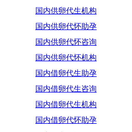
国内供卵代生机构
国内供卵代怀助孕
国内供卵代怀咨询
国内供卵代怀机构
国内借卵代生助孕
国内借卵代生咨询
国内借卵代生机构
国内借卵代怀助孕