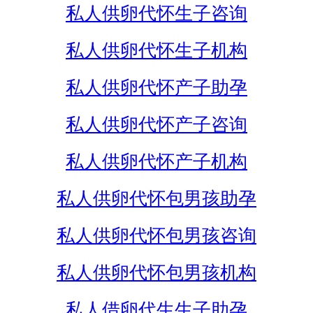
私人供卵代怀生子咨询
私人供卵代怀生子机构
私人供卵代怀产子助孕
私人供卵代怀产子咨询
私人供卵代怀产子机构
私人供卵代怀包男孩助孕
私人供卵代怀包男孩咨询
私人供卵代怀包男孩机构
私人借卵代生生子助孕