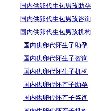
国内供卵代生包男孩助孕
国内供卵代生包男孩咨询
国内供卵代生包男孩机构
国内供卵代怀生子助孕
国内供卵代怀生子咨询
国内供卵代怀生子机构
国内供卵代怀产子助孕
国内供卵代怀产子咨询
国内供卵代怀产子机构