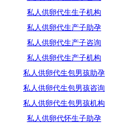
私人供卵代生生子机构
私人供卵代生产子助孕
私人供卵代生产子咨询
私人供卵代生产子机构
私人供卵代生包男孩助孕
私人供卵代生包男孩咨询
私人供卵代生包男孩机构
私人供卵代怀生子助孕