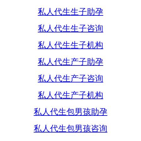
私人代生生子助孕
私人代生生子咨询
私人代生生子机构
私人代生产子助孕
私人代生产子咨询
私人代生产子机构
私人代生包男孩助孕
私人代生包男孩咨询