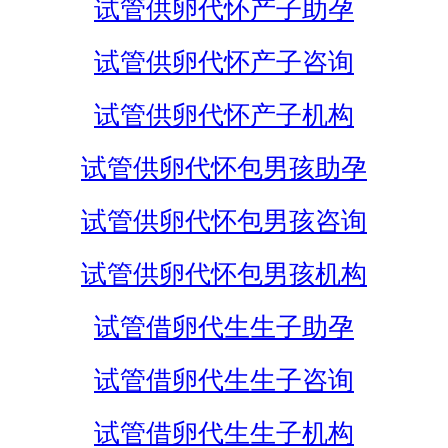
试管供卵代怀产子助孕
试管供卵代怀产子咨询
试管供卵代怀产子机构
试管供卵代怀包男孩助孕
试管供卵代怀包男孩咨询
试管供卵代怀包男孩机构
试管借卵代生生子助孕
试管借卵代生生子咨询
试管借卵代生生子机构