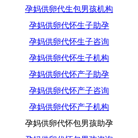
孕妈供卵代生包男孩机构
孕妈供卵代怀生子助孕
孕妈供卵代怀生子咨询
孕妈供卵代怀生子机构
孕妈供卵代怀产子助孕
孕妈供卵代怀产子咨询
孕妈供卵代怀产子机构
孕妈供卵代怀包男孩助孕