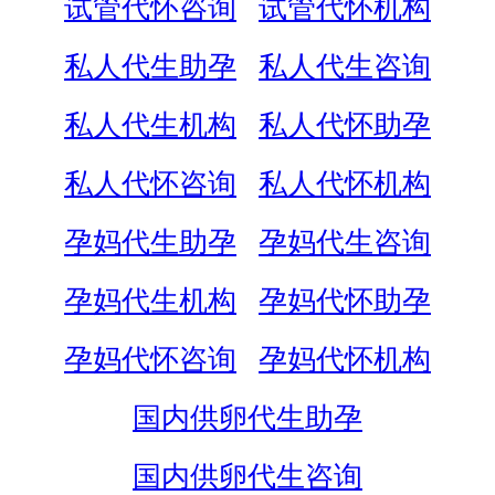
试管代怀咨询
试管代怀机构
私人代生助孕
私人代生咨询
私人代生机构
私人代怀助孕
私人代怀咨询
私人代怀机构
孕妈代生助孕
孕妈代生咨询
孕妈代生机构
孕妈代怀助孕
孕妈代怀咨询
孕妈代怀机构
国内供卵代生助孕
国内供卵代生咨询