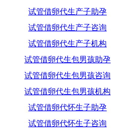
试管借卵代生产子助孕
试管借卵代生产子咨询
试管借卵代生产子机构
试管借卵代生包男孩助孕
试管借卵代生包男孩咨询
试管借卵代生包男孩机构
试管借卵代怀生子助孕
试管借卵代怀生子咨询