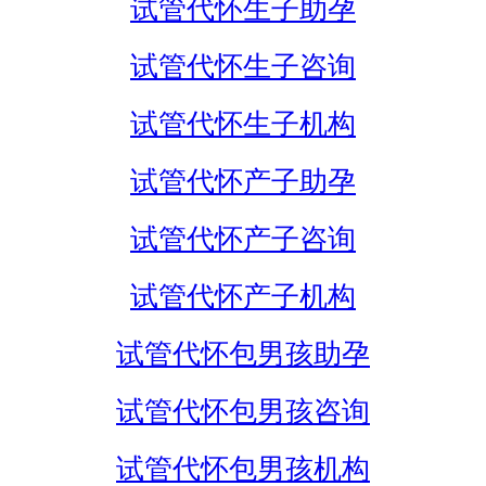
试管代怀生子助孕
试管代怀生子咨询
试管代怀生子机构
试管代怀产子助孕
试管代怀产子咨询
试管代怀产子机构
试管代怀包男孩助孕
试管代怀包男孩咨询
试管代怀包男孩机构