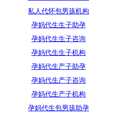
私人代怀包男孩机构
孕妈代生生子助孕
孕妈代生生子咨询
孕妈代生生子机构
孕妈代生产子助孕
孕妈代生产子咨询
孕妈代生产子机构
孕妈代生包男孩助孕