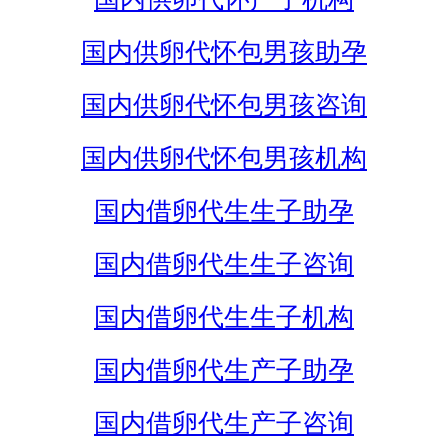
国内供卵代怀包男孩助孕
国内供卵代怀包男孩咨询
国内供卵代怀包男孩机构
国内借卵代生生子助孕
国内借卵代生生子咨询
国内借卵代生生子机构
国内借卵代生产子助孕
国内借卵代生产子咨询