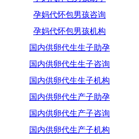
孕妈代怀包男孩咨询
孕妈代怀包男孩机构
国内供卵代生生子助孕
国内供卵代生生子咨询
国内供卵代生生子机构
国内供卵代生产子助孕
国内供卵代生产子咨询
国内供卵代生产子机构