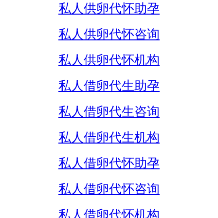
私人供卵代怀助孕
私人供卵代怀咨询
私人供卵代怀机构
私人借卵代生助孕
私人借卵代生咨询
私人借卵代生机构
私人借卵代怀助孕
私人借卵代怀咨询
私人借卵代怀机构