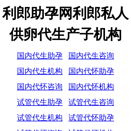
利郎助孕网利郎私人
供卵代生产子机构
国内代生助孕
国内代生咨询
国内代生机构
国内代怀助孕
国内代怀咨询
国内代怀机构
试管代生助孕
试管代生咨询
试管代生机构
试管代怀助孕