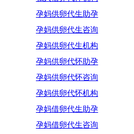
孕妈供卵代生助孕
孕妈供卵代生咨询
孕妈供卵代生机构
孕妈供卵代怀助孕
孕妈供卵代怀咨询
孕妈供卵代怀机构
孕妈借卵代生助孕
孕妈借卵代生咨询