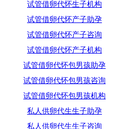
试管借卵代怀生子机构
试管借卵代怀产子助孕
试管借卵代怀产子咨询
试管借卵代怀产子机构
试管借卵代怀包男孩助孕
试管借卵代怀包男孩咨询
试管借卵代怀包男孩机构
私人供卵代生生子助孕
私人供卵代生生子咨询