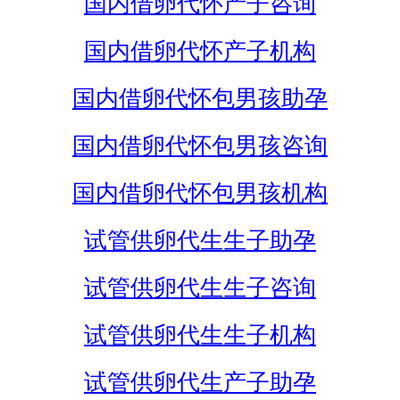
国内借卵代怀产子咨询
国内借卵代怀产子机构
国内借卵代怀包男孩助孕
国内借卵代怀包男孩咨询
国内借卵代怀包男孩机构
试管供卵代生生子助孕
试管供卵代生生子咨询
试管供卵代生生子机构
试管供卵代生产子助孕