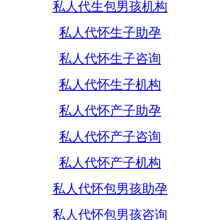
私人代生包男孩机构
私人代怀生子助孕
私人代怀生子咨询
私人代怀生子机构
私人代怀产子助孕
私人代怀产子咨询
私人代怀产子机构
私人代怀包男孩助孕
私人代怀包男孩咨询