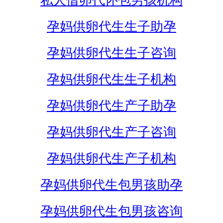
私人借卵代怀包男孩机构
孕妈供卵代生生子助孕
孕妈供卵代生生子咨询
孕妈供卵代生生子机构
孕妈供卵代生产子助孕
孕妈供卵代生产子咨询
孕妈供卵代生产子机构
孕妈供卵代生包男孩助孕
孕妈供卵代生包男孩咨询