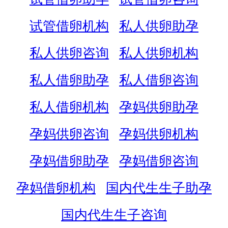
试管借卵机构
私人供卵助孕
私人供卵咨询
私人供卵机构
私人借卵助孕
私人借卵咨询
私人借卵机构
孕妈供卵助孕
孕妈供卵咨询
孕妈供卵机构
孕妈借卵助孕
孕妈借卵咨询
孕妈借卵机构
国内代生生子助孕
国内代生生子咨询