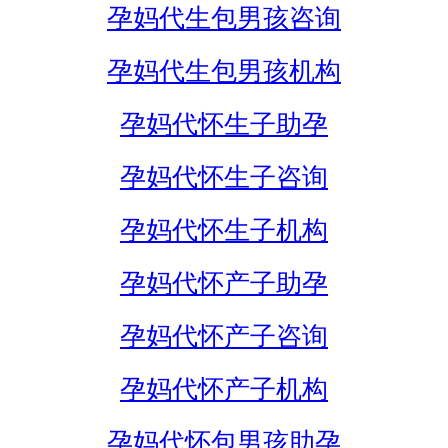
孕妈代生包男孩咨询
孕妈代生包男孩机构
孕妈代怀生子助孕
孕妈代怀生子咨询
孕妈代怀生子机构
孕妈代怀产子助孕
孕妈代怀产子咨询
孕妈代怀产子机构
孕妈代怀包男孩助孕