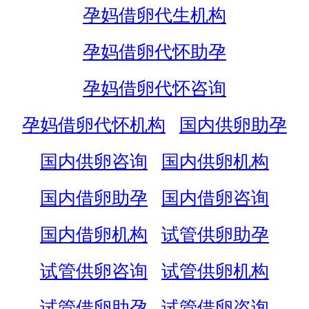
孕妈借卵代生机构
孕妈借卵代怀助孕
孕妈借卵代怀咨询
孕妈借卵代怀机构
国内供卵助孕
国内供卵咨询
国内供卵机构
国内借卵助孕
国内借卵咨询
国内借卵机构
试管供卵助孕
试管供卵咨询
试管供卵机构
试管借卵助孕
试管借卵咨询