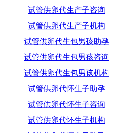
试管供卵代生产子咨询
试管供卵代生产子机构
试管供卵代生包男孩助孕
试管供卵代生包男孩咨询
试管供卵代生包男孩机构
试管供卵代怀生子助孕
试管供卵代怀生子咨询
试管供卵代怀生子机构